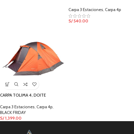
Carpa 3 Estaciones
,
Carpa 4p
S/
540.00
CARPA TOLIMA 4, DOITE
Carpa 3 Estaciones
,
Carpa 4p
,
BLACK FRIDAY
S/
1,399.00