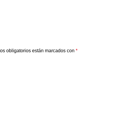
os obligatorios están marcados con
*