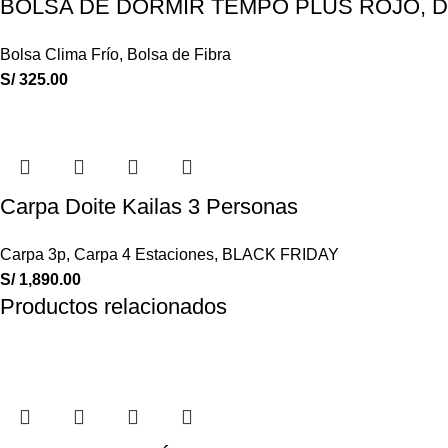
BOLSA DE DORMIR TEMPO PLUS ROJO, Do
Bolsa Clima Frío
,
Bolsa de Fibra
S/
325.00
Carpa Doite Kailas 3 Personas
Carpa 3p
,
Carpa 4 Estaciones
,
BLACK FRIDAY
S/
1,890.00
Productos relacionados