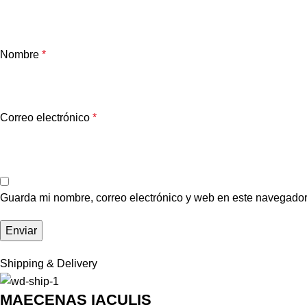
Nombre
*
Correo electrónico
*
Guarda mi nombre, correo electrónico y web en este navegador
Shipping & Delivery
MAECENAS IACULIS