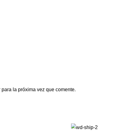
 para la próxima vez que comente.