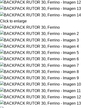
Click to enlarge