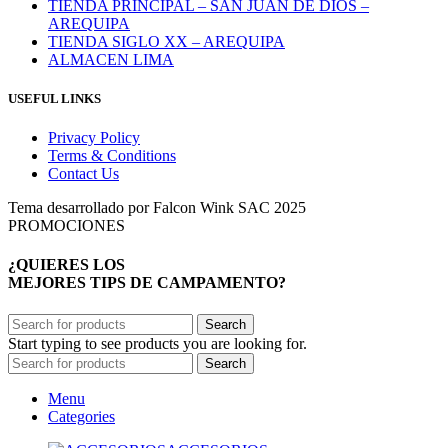
TIENDA PRINCIPAL – SAN JUAN DE DIOS –
AREQUIPA
TIENDA SIGLO XX – AREQUIPA
ALMACEN LIMA
USEFUL LINKS
Privacy Policy
Terms & Conditions
Contact Us
Tema desarrollado por Falcon Wink SAC 2025
PROMOCIONES
¿QUIERES LOS
MEJORES TIPS DE CAMPAMENTO?
Search
Start typing to see products you are looking for.
Search
Menu
Categories