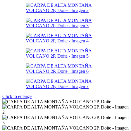
Click to enlarge