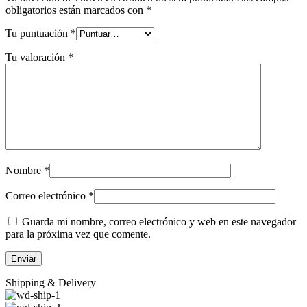
obligatorios están marcados con
*
Tu puntuación
*
Tu valoración
*
Nombre
*
Correo electrónico
*
Guarda mi nombre, correo electrónico y web en este navegador
para la próxima vez que comente.
Shipping & Delivery