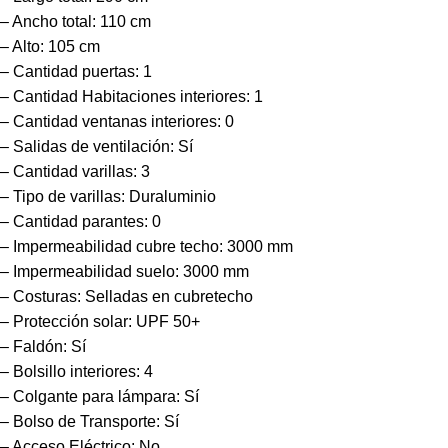
– Ancho total: 110 cm
– Alto: 105 cm
– Cantidad puertas: 1
– Cantidad Habitaciones interiores: 1
– Cantidad ventanas interiores: 0
– Salidas de ventilación: Sí
– Cantidad varillas: 3
– Tipo de varillas: Duraluminio
– Cantidad parantes: 0
– Impermeabilidad cubre techo: 3000 mm
– Impermeabilidad suelo: 3000 mm
– Costuras: Selladas en cubretecho
– Protección solar: UPF 50+
– Faldón: Sí
– Bolsillo interiores: 4
– Colgante para lámpara: Sí
– Bolso de Transporte: Sí
– Acceso Eléctrico: No