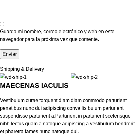
Guarda mi nombre, correo electrónico y web en este
navegador para la próxima vez que comente.
Shipping & Delivery
MAECENAS IACULIS
Vestibulum curae torquent diam diam commodo parturient
penatibus nunc dui adipiscing convallis bulum parturient
suspendisse parturient a.Parturient in parturient scelerisque
nibh lectus quam a natoque adipiscing a vestibulum hendrerit
et pharetra fames nunc natoque dui.