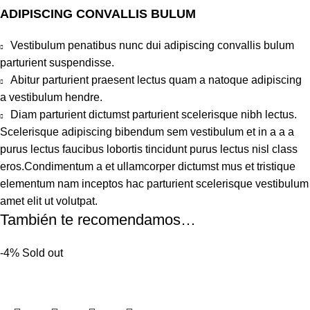
ADIPISCING CONVALLIS BULUM
Vestibulum penatibus nunc dui adipiscing convallis bulum
parturient suspendisse.
Abitur parturient praesent lectus quam a natoque adipiscing
a vestibulum hendre.
Diam parturient dictumst parturient scelerisque nibh lectus.
Scelerisque adipiscing bibendum sem vestibulum et in a a a
purus lectus faucibus lobortis tincidunt purus lectus nisl class
eros.Condimentum a et ullamcorper dictumst mus et tristique
elementum nam inceptos hac parturient scelerisque vestibulum
amet elit ut volutpat.
También te recomendamos…
-4%
Sold out