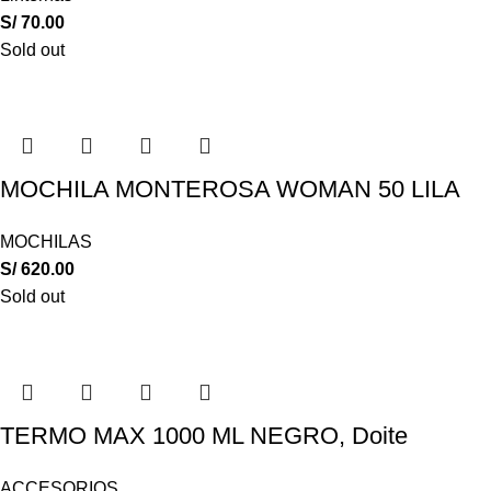
S/
70.00
Sold out
MOCHILA MONTEROSA WOMAN 50 LILA
MOCHILAS
S/
620.00
Sold out
TERMO MAX 1000 ML NEGRO, Doite
ACCESORIOS