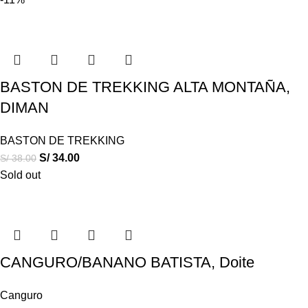
BASTON DE TREKKING ALTA MONTAÑA,
DIMAN
BASTON DE TREKKING
S/
34.00
S/
38.00
Sold out
CANGURO/BANANO BATISTA, Doite
Canguro