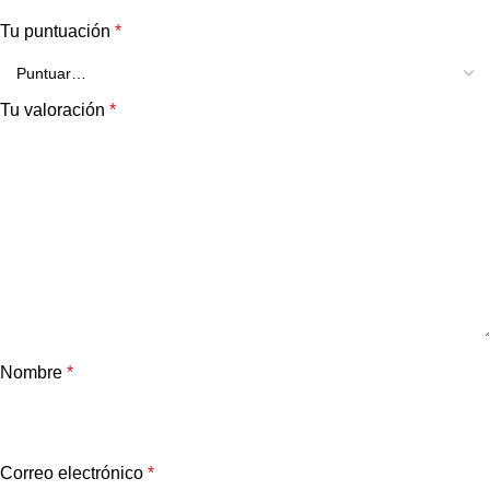
Tu puntuación
*
Tu valoración
*
Nombre
*
Correo electrónico
*