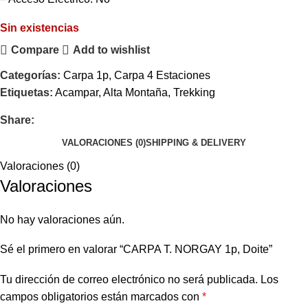
Sin existencias
Compare
Add to wishlist
Categorías:
Carpa 1p
,
Carpa 4 Estaciones
Etiquetas:
Acampar
,
Alta Montaña
,
Trekking
Share:
VALORACIONES (0)
SHIPPING & DELIVERY
Valoraciones (0)
Valoraciones
No hay valoraciones aún.
Sé el primero en valorar “CARPA T. NORGAY 1p, Doite”
Tu dirección de correo electrónico no será publicada.
Los
campos obligatorios están marcados con
*