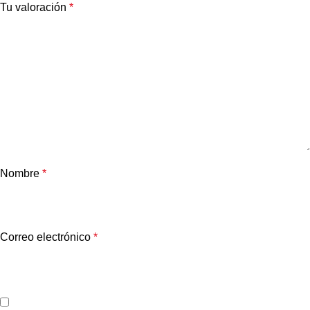
Tu valoración
*
Nombre
*
Correo electrónico
*