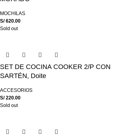
MOCHILAS
S/
620.00
Sold out
SET DE COCINA COOKER 2/P CON
SARTÉN, Doite
ACCESORIOS
S/
220.00
Sold out