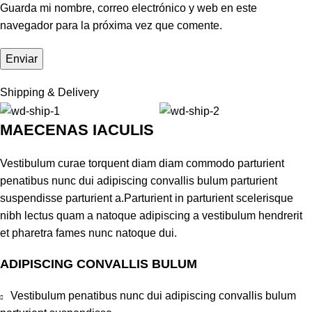
Guarda mi nombre, correo electrónico y web en este
navegador para la próxima vez que comente.
Shipping & Delivery
MAECENAS IACULIS
Vestibulum curae torquent diam diam commodo parturient
penatibus nunc dui adipiscing convallis bulum parturient
suspendisse parturient a.Parturient in parturient scelerisque
nibh lectus quam a natoque adipiscing a vestibulum hendrerit
et pharetra fames nunc natoque dui.
ADIPISCING CONVALLIS BULUM
Vestibulum penatibus nunc dui adipiscing convallis bulum