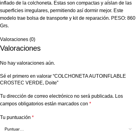
inflado de la colchoneta. Estas son compactas y aíslan de las
superficies irregulares, permitiendo así dormir mejor. Este
modelo trae bolsa de transporte y kit de reparación. PESO: 860
Grs.
Valoraciones (0)
Valoraciones
No hay valoraciones aún.
Sé el primero en valorar “COLCHONETA AUTOINFLABLE
CROSTEC VERDE, Doite”
Tu dirección de correo electrónico no será publicada.
Los
campos obligatorios están marcados con
*
Tu puntuación
*