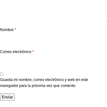
Nombre
*
Correo electrónico
*
Guarda mi nombre, correo electrónico y web en este
navegador para la próxima vez que comente.