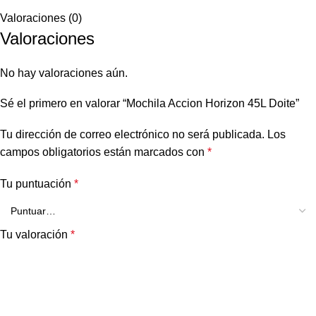
Valoraciones (0)
Valoraciones
No hay valoraciones aún.
Sé el primero en valorar “Mochila Accion Horizon 45L Doite”
Tu dirección de correo electrónico no será publicada.
Los
campos obligatorios están marcados con
*
Tu puntuación
*
Tu valoración
*