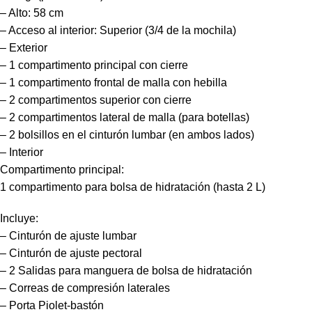
– Alto: 58 cm
– Acceso al interior: Superior (3/4 de la mochila)
– Exterior
– 1 compartimento principal con cierre
– 1 compartimento frontal de malla con hebilla
– 2 compartimentos superior con cierre
– 2 compartimentos lateral de malla (para botellas)
– 2 bolsillos en el cinturón lumbar (en ambos lados)
– Interior
Compartimento principal:
1 compartimento para bolsa de hidratación (hasta 2 L)
Incluye:
– Cinturón de ajuste lumbar
– Cinturón de ajuste pectoral
– 2 Salidas para manguera de bolsa de hidratación
– Correas de compresión laterales
– Porta Piolet-bastón