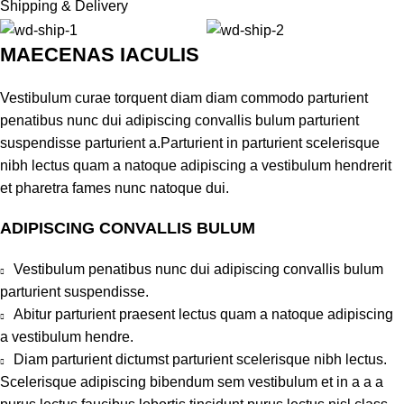
Shipping & Delivery
MAECENAS IACULIS
Vestibulum curae torquent diam diam commodo parturient
penatibus nunc dui adipiscing convallis bulum parturient
suspendisse parturient a.Parturient in parturient scelerisque
nibh lectus quam a natoque adipiscing a vestibulum hendrerit
et pharetra fames nunc natoque dui.
ADIPISCING CONVALLIS BULUM
Vestibulum penatibus nunc dui adipiscing convallis bulum
parturient suspendisse.
Abitur parturient praesent lectus quam a natoque adipiscing
a vestibulum hendre.
Diam parturient dictumst parturient scelerisque nibh lectus.
Scelerisque adipiscing bibendum sem vestibulum et in a a a