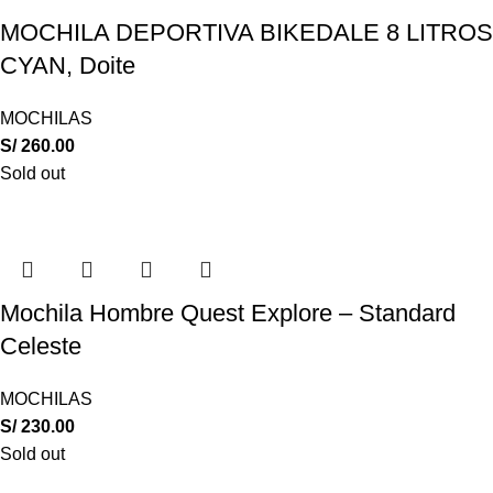
MOCHILA DEPORTIVA BIKEDALE 8 LITROS
CYAN, Doite
MOCHILAS
S/
260.00
Sold out
Mochila Hombre Quest Explore – Standard
Celeste
MOCHILAS
S/
230.00
Sold out