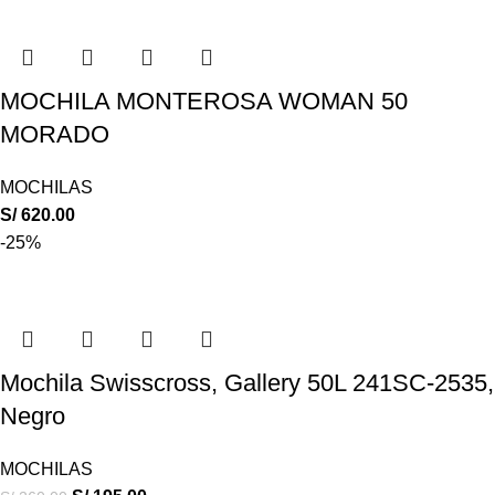
MOCHILA MONTEROSA WOMAN 50
MORADO
MOCHILAS
S/
620.00
-25%
Mochila Swisscross, Gallery 50L 241SC-2535,
Negro
MOCHILAS