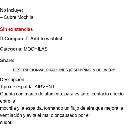
No incluye:
– Cubre Mochila
Sin existencias
Compare
Add to wishlist
Categoría:
MOCHILAS
Share:
DESCRIPCIÓN
VALORACIONES (0)
SHIPPING & DELIVERY
Descripción
Tipo de espalda: AIRVENT
Cuenta con marco de aluminio, para evitar el contacto directo
entre la
mochila y la espalda, formando un flujo de aire que mejora la
ventilación y evita el mal olor causado por el
sudor.