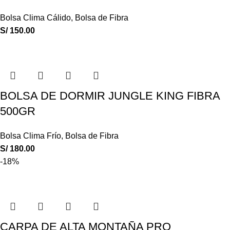
Bolsa Clima Cálido
,
Bolsa de Fibra
S/
150.00
BOLSA DE DORMIR JUNGLE KING FIBRA
500GR
Bolsa Clima Frío
,
Bolsa de Fibra
S/
180.00
-18%
CARPA DE ALTA MONTAÑA PRO