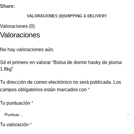
Share:
VALORACIONES (0)
SHIPPING & DELIVERY
Valoraciones (0)
Valoraciones
No hay valoraciones aún.
Sé el primero en valorar “Bolsa de dormir hasky de pluma
1.8kg”
Tu dirección de correo electrónico no será publicada.
Los
campos obligatorios están marcados con
*
Tu puntuación
*
Tu valoración
*