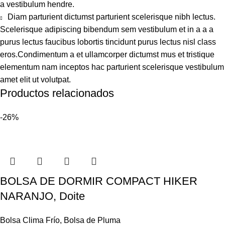
a vestibulum hendre.
Diam parturient dictumst parturient scelerisque nibh lectus.
Scelerisque adipiscing bibendum sem vestibulum et in a a a
purus lectus faucibus lobortis tincidunt purus lectus nisl class
eros.Condimentum a et ullamcorper dictumst mus et tristique
elementum nam inceptos hac parturient scelerisque vestibulum
amet elit ut volutpat.
Productos relacionados
-26%
BOLSA DE DORMIR COMPACT HIKER
NARANJO, Doite
Bolsa Clima Frío
,
Bolsa de Pluma