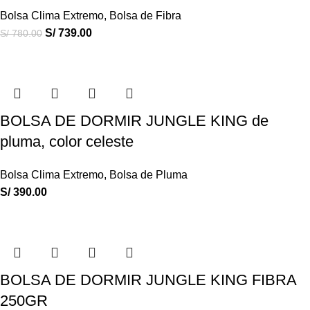
Bolsa Clima Extremo
,
Bolsa de Fibra
S/
739.00
S/
780.00
BOLSA DE DORMIR JUNGLE KING de
pluma, color celeste
Bolsa Clima Extremo
,
Bolsa de Pluma
S/
390.00
BOLSA DE DORMIR JUNGLE KING FIBRA
250GR