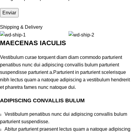
Shipping & Delivery
MAECENAS IACULIS
Vestibulum curae torquent diam diam commodo parturient
penatibus nunc dui adipiscing convallis bulum parturient
suspendisse parturient a.Parturient in parturient scelerisque
nibh lectus quam a natoque adipiscing a vestibulum hendrerit
et pharetra fames nunc natoque dui.
ADIPISCING CONVALLIS BULUM
Vestibulum penatibus nunc dui adipiscing convallis bulum
parturient suspendisse.
Abitur parturient praesent lectus quam a natoque adipiscing