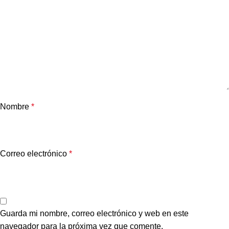
Nombre
*
Correo electrónico
*
Guarda mi nombre, correo electrónico y web en este
navegador para la próxima vez que comente.