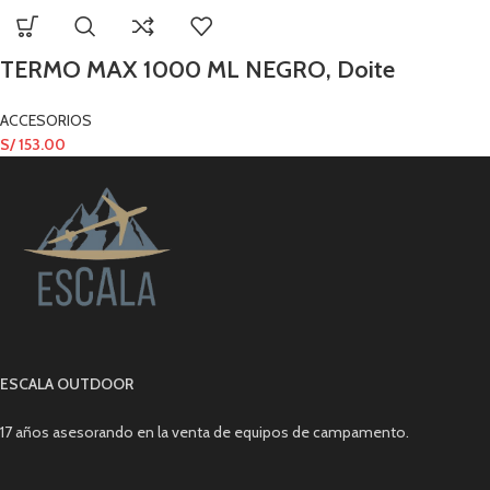
TERMO MAX 1000 ML NEGRO, Doite
ACCESORIOS
S/
153.00
ESCALA OUTDOOR
17 años asesorando en la venta de equipos de campamento.