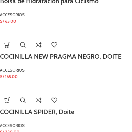
Bolsa de Hidratación para Ciclismo
ACCESORIOS
S/
65.00
COCINILLA NEW PRAGMA NEGRO, DOITE
ACCESORIOS
S/
165.00
COCINILLA SPIDER, Doite
ACCESORIOS