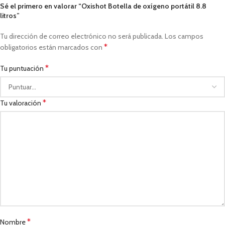
Sé el primero en valorar “Oxishot Botella de oxígeno portátil 8.8
litros”
Tu dirección de correo electrónico no será publicada.
Los campos
*
obligatorios están marcados con
*
Tu puntuación
*
Tu valoración
*
Nombre