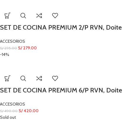
SET DE COCINA PREMIUM 2/P RVN, Doite
ACCESORIOS
S/
279.00
S/
295.00
-14%
SET DE COCINA PREMIUM 6/P RVN, Doite
ACCESORIOS
S/
420.00
S/
490.00
Sold out