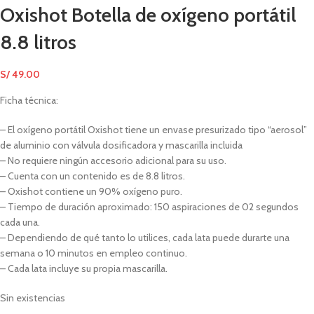
Oxishot Botella de oxígeno portátil
8.8 litros
S/
49.00
Ficha técnica:
– El oxígeno portátil Oxishot tiene un envase presurizado tipo “aerosol”
de aluminio con válvula dosificadora y mascarilla incluida
– No requiere ningún accesorio adicional para su uso.
– Cuenta con un contenido es de 8.8 litros.
– Oxishot contiene un 90% oxígeno puro.
– Tiempo de duración aproximado: 150 aspiraciones de 02 segundos
cada una.
– Dependiendo de qué tanto lo utilices, cada lata puede durarte una
semana o 10 minutos en empleo continuo.
– Cada lata incluye su propia mascarilla.
Sin existencias