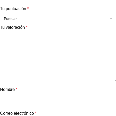
Tu puntuación
*
Tu valoración
*
Nombre
*
Correo electrónico
*