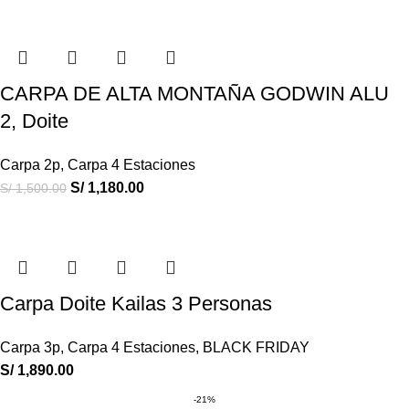
CARPA DE ALTA MONTAÑA GODWIN ALU
2, Doite
Carpa 2p
,
Carpa 4 Estaciones
S/
1,180.00
S/
1,500.00
Carpa Doite Kailas 3 Personas
Carpa 3p
,
Carpa 4 Estaciones
,
BLACK FRIDAY
S/
1,890.00
-21%