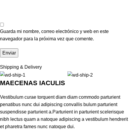
Guarda mi nombre, correo electrónico y web en este
navegador para la próxima vez que comente.
Shipping & Delivery
MAECENAS IACULIS
Vestibulum curae torquent diam diam commodo parturient
penatibus nunc dui adipiscing convallis bulum parturient
suspendisse parturient a.Parturient in parturient scelerisque
nibh lectus quam a natoque adipiscing a vestibulum hendrerit
et pharetra fames nunc natoque dui.