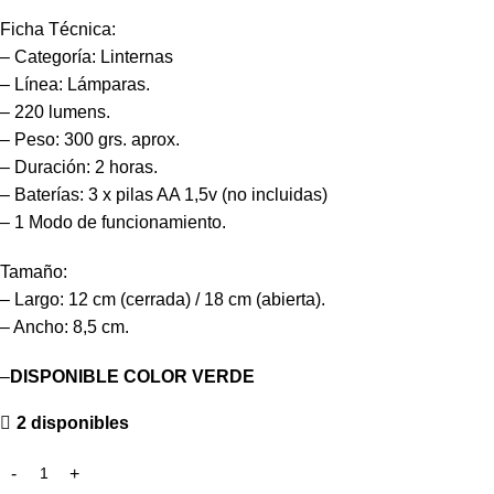
Ficha Técnica:
– Categoría: Linternas
– Línea: Lámparas.
– 220 lumens.
– Peso: 300 grs. aprox.
– Duración: 2 horas.
– Baterías: 3 x pilas AA 1,5v (no incluidas)
– 1 Modo de funcionamiento.
Tamaño:
– Largo: 12 cm (cerrada) / 18 cm (abierta).
– Ancho: 8,5 cm.
–
DISPONIBLE COLOR VERDE
2 disponibles