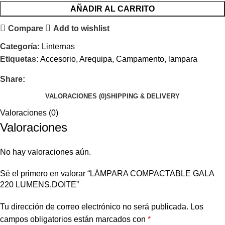
AÑADIR AL CARRITO
Compare
Add to wishlist
Categoría:
Linternas
Etiquetas:
Accesorio
,
Arequipa
,
Campamento
,
lampara
Share:
VALORACIONES (0)
SHIPPING & DELIVERY
Valoraciones (0)
Valoraciones
No hay valoraciones aún.
Sé el primero en valorar “LÁMPARA COMPACTABLE GALA
220 LUMENS,DOITE”
Tu dirección de correo electrónico no será publicada.
Los
campos obligatorios están marcados con
*