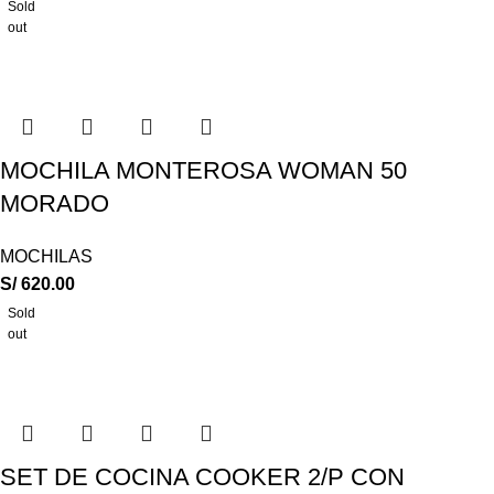
Sold
out
MOCHILA MONTEROSA WOMAN 50
MORADO
MOCHILAS
S/
620.00
Sold
out
SET DE COCINA COOKER 2/P CON