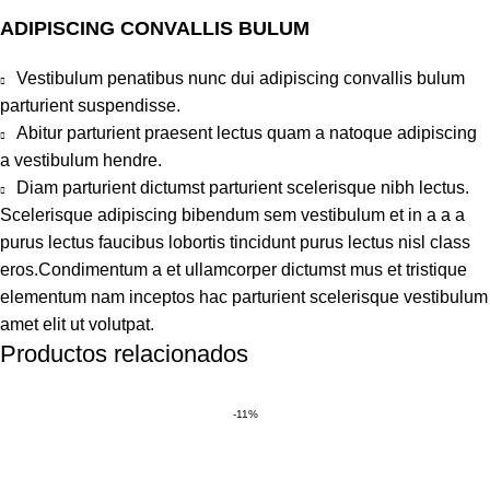
ADIPISCING CONVALLIS BULUM
Vestibulum penatibus nunc dui adipiscing convallis bulum
parturient suspendisse.
Abitur parturient praesent lectus quam a natoque adipiscing
a vestibulum hendre.
Diam parturient dictumst parturient scelerisque nibh lectus.
Scelerisque adipiscing bibendum sem vestibulum et in a a a
purus lectus faucibus lobortis tincidunt purus lectus nisl class
eros.Condimentum a et ullamcorper dictumst mus et tristique
elementum nam inceptos hac parturient scelerisque vestibulum
amet elit ut volutpat.
Productos relacionados
-11%