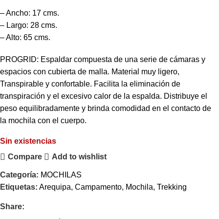
– Ancho: 17 cms.
– Largo: 28 cms.
– Alto: 65 cms.
PROGRID: Espaldar compuesta de una serie de cámaras y
espacios con cubierta de malla. Material muy ligero,
Transpirable y confortable. Facilita la eliminación de
transpiración y el excesivo calor de la espalda. Distribuye el
peso equilibradamente y brinda comodidad en el contacto de
la mochila con el cuerpo.
Sin existencias
Compare
Add to wishlist
Categoría:
MOCHILAS
Etiquetas:
Arequipa
,
Campamento
,
Mochila
,
Trekking
Share: