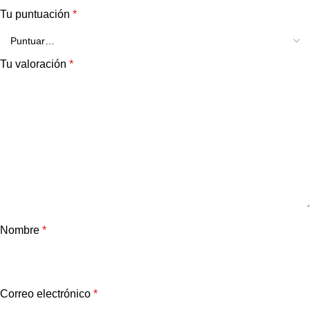
Tu puntuación
*
Tu valoración
*
Nombre
*
Correo electrónico
*