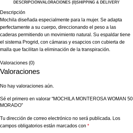
DESCRIPCIÓN
VALORACIONES (0)
SHIPPING & DELIVERY
Descripción
Mochila diseñada especialmente para la mujer. Se adapta
perfectamente a su cuerpo, direccionando el peso a las
caderas permitiendo un movimiento natural. Su espaldar tiene
el sistema Progrid, con cámaras y esapcios con cubierta de
malla que facilitan la eliminación de la transpiración.
Valoraciones (0)
Valoraciones
No hay valoraciones aún.
Sé el primero en valorar “MOCHILA MONTEROSA WOMAN 50
MORADO”
Tu dirección de correo electrónico no será publicada.
Los
campos obligatorios están marcados con
*