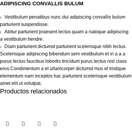
ADIPISCING CONVALLIS BULUM
Vestibulum penatibus nunc dui adipiscing convallis bulum
parturient suspendisse.
Abitur parturient praesent lectus quam a natoque adipiscing
a vestibulum hendre.
Diam parturient dictumst parturient scelerisque nibh lectus.
Scelerisque adipiscing bibendum sem vestibulum et in a a a
purus lectus faucibus lobortis tincidunt purus lectus nisl class
eros.Condimentum a et ullamcorper dictumst mus et tristique
elementum nam inceptos hac parturient scelerisque vestibulum
amet elit ut volutpat.
Productos relacionados