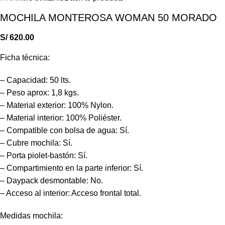
MOCHILA MONTEROSA WOMAN 50 MORADO
S/
620.00
Ficha técnica:
– Capacidad: 50 lts.
– Peso aprox: 1,8 kgs.
– Material exterior: 100% Nylon.
– Material interior: 100% Poliéster.
– Compatible con bolsa de agua: Sí.
– Cubre mochila: Sí.
– Porta piolet-bastón: Sí.
– Compartimiento en la parte inferior: Sí.
– Daypack desmontable: No.
– Acceso al interior: Acceso frontal total.
Medidas mochila: