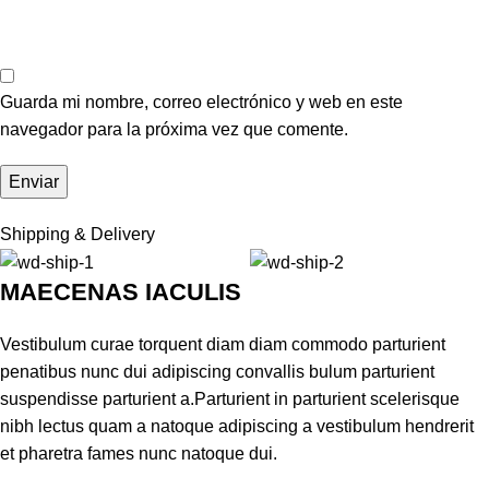
Guarda mi nombre, correo electrónico y web en este
navegador para la próxima vez que comente.
Shipping & Delivery
MAECENAS IACULIS
Vestibulum curae torquent diam diam commodo parturient
penatibus nunc dui adipiscing convallis bulum parturient
suspendisse parturient a.Parturient in parturient scelerisque
nibh lectus quam a natoque adipiscing a vestibulum hendrerit
et pharetra fames nunc natoque dui.